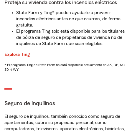
Proteja su vivienda contra los incendios eléctricos
State Farm y Ting* pueden ayudarle a prevenir
incendios eléctricos antes de que ocurran, de forma
gratuita.
El programa Ting solo está disponible para los titulares
de póliza de seguro de propietarios de vivienda no de
inquilinos de State Farm que sean elegibles.
Explora Ting
* El programa Ting de State Farm no está disponible actualmente en AK, DE, NC,
SD ni WY
Seguro de inquilinos
El seguro de inquilinos, también conocido como seguro de
apartamentos, cubre su propiedad personal, como
computadoras, televisores, aparatos electrónicos, bicicletas,