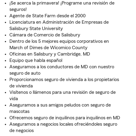
¡Se acerca la primavera! ¡Programe una revisión de
seguros!
Agente de State Farm desde el 2000
Licenciatura en Administración de Empresas de
Salisbury State University
Cámara de Comercio de Salisbury
Dentro de los 5 mejores equipos corporativos en
March of Dimes de Wicomico County
Oficinas en Salisbury y Cambridge, MD
Equipo que habla español
Aseguramos a los conductores de MD con nuestro
seguro de auto
Proporcionamos seguro de vivienda a los propietarios
de vivienda
Visítenos o llámenos para una revisión de seguro de
vida
Aseguramos a sus amigos peludos con seguro de
mascotas
Ofrecemos seguro de inquilinos para inquilinos en MD
Aseguramos a negocios locales ofreciéndoles seguro
de negocios