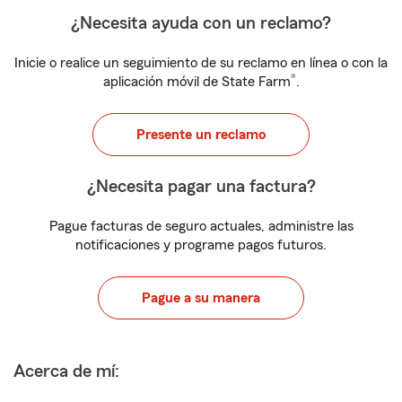
¿Necesita ayuda con un reclamo?
Inicie o realice un seguimiento de su reclamo en línea o con la
®
aplicación móvil de State Farm
.
Presente un reclamo
¿Necesita pagar una factura?
Pague facturas de seguro actuales, administre las
notificaciones y programe pagos futuros.
Pague a su manera
Acerca de mí: