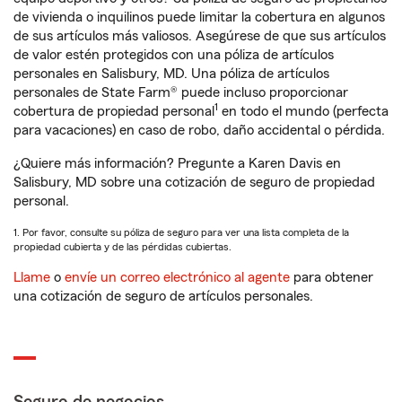
de vivienda o inquilinos puede limitar la cobertura en algunos
de sus artículos más valiosos. Asegúrese de que sus artículos
de valor estén protegidos con una póliza de artículos
personales en Salisbury, MD. Una póliza de artículos
personales de State Farm® puede incluso proporcionar
1
cobertura de propiedad personal
en todo el mundo (perfecta
para vacaciones) en caso de robo, daño accidental o pérdida.
¿Quiere más información? Pregunte a Karen Davis en
Salisbury, MD sobre una cotización de seguro de propiedad
personal.
1. Por favor, consulte su póliza de seguro para ver una lista completa de la
propiedad cubierta y de las pérdidas cubiertas.
Llame
o
envíe un correo electrónico al agente
para obtener
una cotización de seguro de artículos personales.