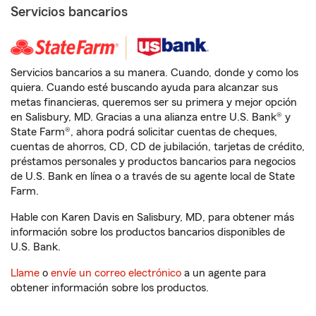
Servicios bancarios
Servicios bancarios a su manera. Cuando, donde y como los
quiera. Cuando esté buscando ayuda para alcanzar sus
metas financieras, queremos ser su primera y mejor opción
en Salisbury, MD. Gracias a una alianza entre U.S. Bank® y
State Farm®, ahora podrá solicitar cuentas de cheques,
cuentas de ahorros, CD, CD de jubilación, tarjetas de crédito,
préstamos personales y productos bancarios para negocios
de U.S. Bank en línea o a través de su agente local de State
Farm.
Hable con Karen Davis en Salisbury, MD, para obtener más
información sobre los productos bancarios disponibles de
U.S. Bank.
Llame
o
envíe un correo electrónico
a un agente para
obtener información sobre los productos.