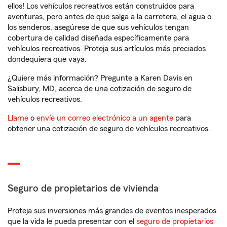
ellos! Los vehículos recreativos están construidos para
aventuras, pero antes de que salga a la carretera, el agua o
los senderos, asegúrese de que sus vehículos tengan
cobertura de calidad diseñada específicamente para
vehículos recreativos. Proteja sus artículos más preciados
dondequiera que vaya.
¿Quiere más información? Pregunte a Karen Davis en
Salisbury, MD, acerca de una cotización de seguro de
vehículos recreativos.
Llame
o
envíe un correo electrónico a un agente
para
obtener una cotización de seguro de vehículos recreativos.
Seguro de propietarios de vivienda
Proteja sus inversiones más grandes de eventos inesperados
que la vida le pueda presentar con el
seguro de propietarios