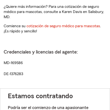
¿Quiere más información? Para una cotización de seguro
médico para mascotas, consulte a Karen Davis en Salisbury,
MD.
Comience su
cotización de seguro médico para mascotas
.
¡Es rápido y sencillo!
Credenciales y licencias del agente:
MD-169586
DE-1376283
Estamos contratando
Podría ser el comienzo de una apasionante