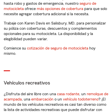
hasta robo y gastos de emergencia, nuestro
seguro de
motocicleta
ofrece
más opciones de cobertura
para que solo
necesite agregar cobertura adicional si la necesita.
Trabaje con Karen Davis en Salisbury, MD, para personalizar
su póliza con coberturas, descuentos y complementos
opcionales para su motocicleta. La disponibilidad y la
elegibilidad pueden variar.
Comience su
cotización de seguro de motocicleta
hoy
mismo.
Vehículos recreativos
¿Disfruta del aire libre con una
casa rodante
, un
remolque de
acampada
, una
embarcación
o un
vehículo todoterreno
? ¡El
mundo de los vehículos recreativos es casi tan diverso como
la lista de actividades recreativas que puede disfrutar con