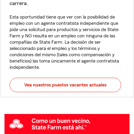
carrera.
Esta oportunidad tiene que ver con la posibilidad de
empleo con un agente contratista independiente que
pide una solicitud para productos y servicios de State
Farm y NO resulta en un empleo con ninguna de las
compañías de State Farm. La decisión de ser
seleccionado para el empleo y los términos y
condiciones del mismo (tales como compensación y
beneficios) las toma únicamente el agente contratista
independiente.
Vea nuestros puestos vacantes actuales