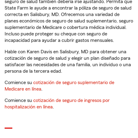
seguro de salud también debería irse ajustando. Permita que
State Farm le ayude a encontrar la póliza de seguro de salud
correcta en Salisbury, MD. Ofrecemos una variedad de
planes económicos de seguro de salud suplementario, seguro
suplementario de Medicare o cobertura médica individual.
Incluso puede proteger su cheque con seguro de
incapacidad para ayudar a cubrir gastos mensuales.
Hable con Karen Davis en Salisbury, MD para obtener una
cotización de seguro de salud y elegir un plan diseñado para
satisfacer las necesidades de una familia, un individuo o una
persona de la tercera edad.
Comience su
cotización de seguro suplementario de
Medicare en línea
.
Comience su
cotización de seguro de ingresos por
hospitalización en línea
.