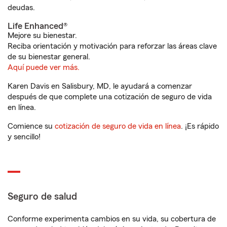
deudas.
Life Enhanced®
Mejore su bienestar.
Reciba orientación y motivación para reforzar las áreas clave
de su bienestar general.
Aquí puede ver más.
Karen Davis en Salisbury, MD, le ayudará a comenzar
después de que complete una cotización de seguro de vida
en línea.
Comience su
cotización de seguro de vida en línea
. ¡Es rápido
y sencillo!
Seguro de salud
Conforme experimenta cambios en su vida, su cobertura de