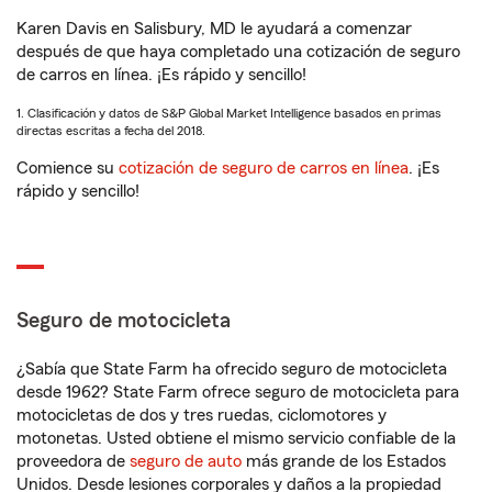
Karen Davis en Salisbury, MD le ayudará a comenzar
después de que haya completado una cotización de seguro
de carros en línea. ¡Es rápido y sencillo!
1. Clasificación y datos de S&P Global Market Intelligence basados en primas
directas escritas a fecha del 2018.
Comience su
cotización de seguro de carros en línea
. ¡Es
rápido y sencillo!
Seguro de motocicleta
¿Sabía que State Farm ha ofrecido seguro de motocicleta
desde 1962? State Farm ofrece seguro de motocicleta para
motocicletas de dos y tres ruedas, ciclomotores y
motonetas. Usted obtiene el mismo servicio confiable de la
proveedora de
seguro de auto
más grande de los Estados
Unidos. Desde lesiones corporales y daños a la propiedad