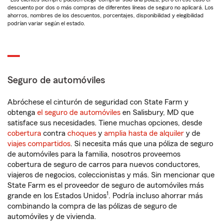
descuento por dos o más compras de diferentes líneas de seguro no aplicará. Los
ahorros, nombres de los descuentos, porcentajes, disponibilidad y elegibilidad
podrían variar según el estado.
Seguro de automóviles
Abróchese el cinturón de seguridad con State Farm y
obtenga
el seguro de automóviles
en Salisbury, MD que
satisface sus necesidades. Tiene muchas opciones, desde
cobertura
contra
choques
y
amplia hasta de alquiler
y de
viajes compartidos
. Si necesita más que una póliza de seguro
de automóviles para la familia, nosotros proveemos
cobertura de seguro de carros para nuevos conductores,
viajeros de negocios, coleccionistas y más. Sin mencionar que
State Farm es el proveedor de seguro de automóviles más
1
grande en los Estados Unidos
. Podría incluso ahorrar más
combinando la compra de las pólizas de seguro de
automóviles y de vivienda.