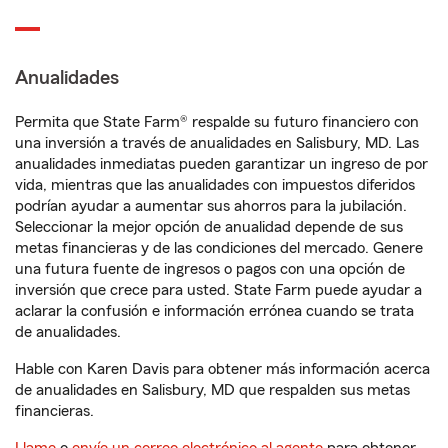
Anualidades
Permita que State Farm® respalde su futuro financiero con
una inversión a través de anualidades en Salisbury, MD. Las
anualidades inmediatas pueden garantizar un ingreso de por
vida, mientras que las anualidades con impuestos diferidos
podrían ayudar a aumentar sus ahorros para la jubilación.
Seleccionar la mejor opción de anualidad depende de sus
metas financieras y de las condiciones del mercado. Genere
una futura fuente de ingresos o pagos con una opción de
inversión que crece para usted. State Farm puede ayudar a
aclarar la confusión e información errónea cuando se trata
de anualidades.
Hable con Karen Davis para obtener más información acerca
de anualidades en Salisbury, MD que respalden sus metas
financieras.