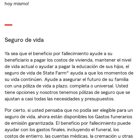
hoy mismo!
Seguro de vida
Ya sea que el beneficio por fallecimiento ayude a su
beneficiario a pagar los costos de vivienda, mantener el nivel
de vida actual o ayudar a pagar la educación de sus hijos, el
seguro de vida de State Farm® ayuda a que los momentos de
su vida continúen. Ayude a asegurar el futuro de su familia
con una póliza de vida a plazo, completa o universal. Usted
tiene opciones y nosotros tenemos pólizas de seguro que se
ajustan a casi todas las necesidades y presupuestos.
Por cierto, si usted pensaba que no podía ser elegible para un
seguro de vida, ahora están disponibles los Gastos funerarios
de emisión garantizada. El beneficio por fallecimiento puede
ayudar con los gastos finales, incluyendo el funeral, los
costos de entierro, las cuentas médicas, la cremación u otras