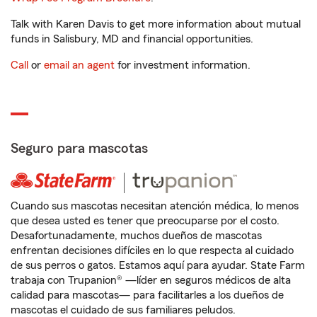
Talk with Karen Davis to get more information about mutual
funds in Salisbury, MD and financial opportunities.
Call
or
email an agent
for investment information.
Seguro para mascotas
Cuando sus mascotas necesitan atención médica, lo menos
que desea usted es tener que preocuparse por el costo.
Desafortunadamente, muchos dueños de mascotas
enfrentan decisiones difíciles en lo que respecta al cuidado
de sus perros o gatos. Estamos aquí para ayudar. State Farm
trabaja con Trupanion® —líder en seguros médicos de alta
calidad para mascotas— para facilitarles a los dueños de
mascotas el cuidado de sus familiares peludos.