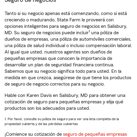
Seguro de negocios
Tanto si su negocio apenas está comenzando, como si está
creciendo o madurando, State Farm le proveerá con
opciones inteligentes para seguro de negocios en Salisbury,
1
MD. Su seguro de negocios puede incluir
una póliza de
dueños de empresas, una póliza de automóviles comerciales,
una póliza de salud individual o incluso compensación laboral.
Al igual que usted, nuestros agentes son dueños de
pequeñas empresas que conocen la importancia de
desarrollar un plan de seguridad financiera continua.
Sabemos que su negocio significa todo para usted. En la
medida en que crezca, asegúrese de que tiene los productos
de seguro de negocio correctos para su negocio.
Hable con Karen Davis en Salisbury, MD para obtener una
cotización de seguro para pequeñas empresas y elija qué
productos son los adecuados para usted.
1. Por favor, consulte su póliza de seguro para ver una lista completa de la
propiedad cubierta y de las pérdidas cubiertas.
¡Comience su cotización de
seguro de pequeñas empresas